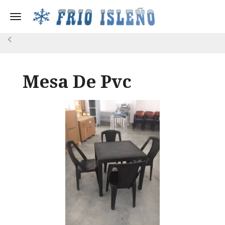
Toggle navigation
Mesa De Pvc