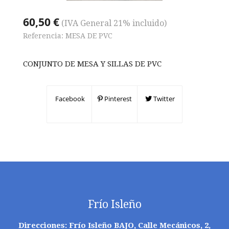
60,50 €
(IVA General 21% incluido)
Referencia:
MESA DE PVC
CONJUNTO DE MESA Y SILLAS DE PVC
Facebook
Pinterest
Twitter
Frío Isleño
Direcciones: Frío Isleño BAJO, Calle Mecánicos, 2,